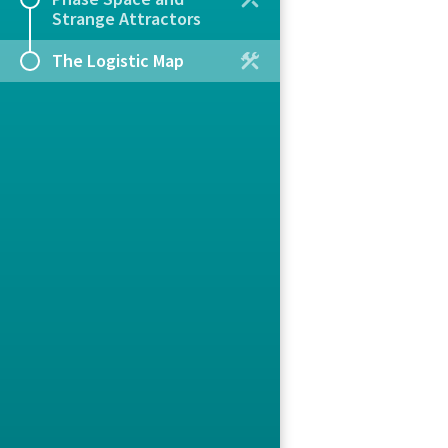
Strange Attractors
The Logistic Map