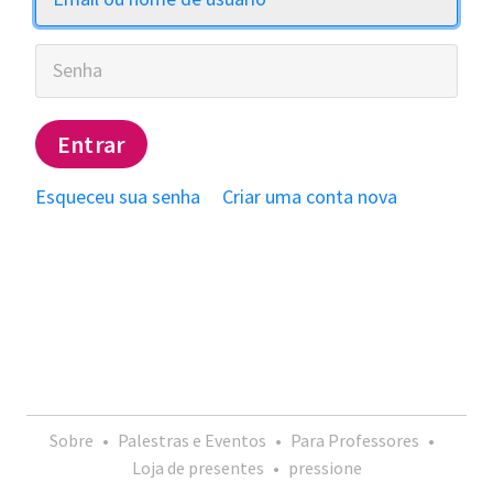
Senha
Entrar
Esqueceu sua senha
Criar uma conta nova
Sobre
•
Palestras e Eventos
•
Para Professores
•
Loja de presentes
•
pressione