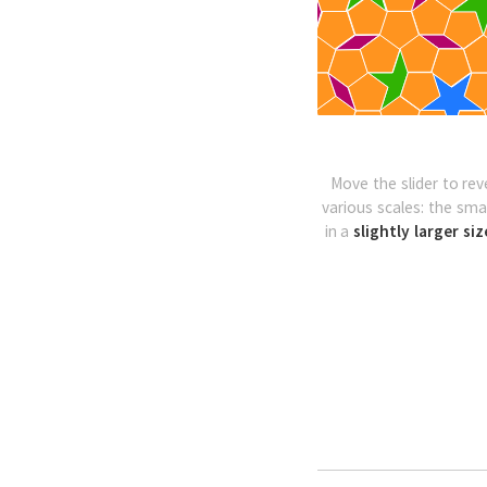
Move the slider to rev
various scales: the sma
in a
slightly larger siz