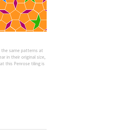
ve the same patterns at
 in their original size,
t this Penrose tiling is