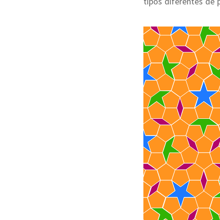
tipos diferentes de 