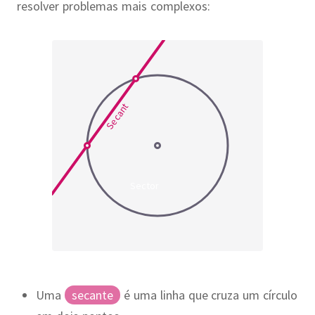
resolver problemas mais complexos:
Secant
Sector
Uma
secante
é uma linha que cruza um círculo